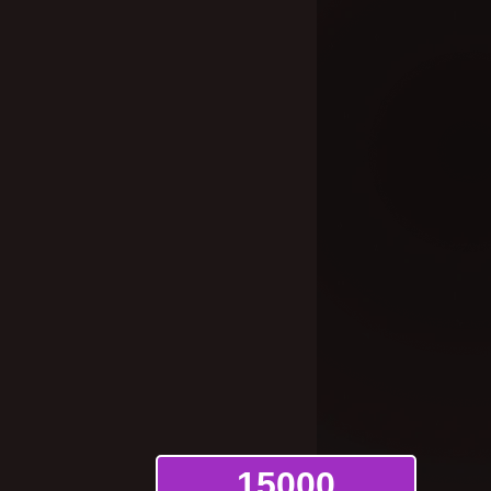
15000