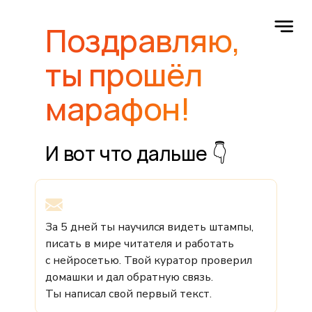
Поздравляю,
ты прошёл
марафон!
И вот что дальше 👇
За 5 дней ты научился видеть штампы,
писать в мире читателя и работать
с нейросетью. Твой куратор проверил
домашки и дал обратную связь.
Ты написал свой первый текст.