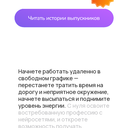
Начнете работать удаленно в
свободном графике —
перестанете тратить время на
дорогу и неприятное окружение,
начнете высыпаться и поднимите
уровень энергии.
С нуля освоите
востребованную профессию с
нейросетями, и откроете
возможность получать