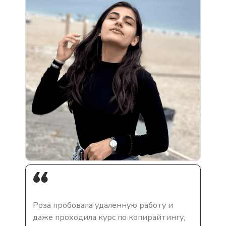
Роза пробовала удаленную работу и
даже проходила курс по копирайтингу,