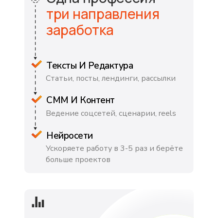
три направления
заработка
Тексты И Редактура
Статьи, посты, лендинги, рассылки
СММ И Контент
Ведение соцсетей, сценарии, reels
Нейросети
Ускоряете работу в 3-5 раз и берёте
больше проектов