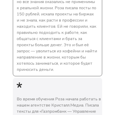
но все знания оказались не применимы
к реальной жизни. Роза писала посты по
150 рублей, искала проекты на биржах
и не знала, как расти в профессии и
находить клиентов. Ей не говорили, как
правильно подходить к работе, как
общаться с клиентами и брать за
проекты больше денег. Это и был её
запрос — уволиться из кофейни и найти
направление в жизни, которым бы
хотелось заниматься, и которое будет
приносить деньги.
Во время обучения Роза начала работать в
нашем агентстве Кристалл.Медиа. Писала
тексты для «Газпромбанк — Управление