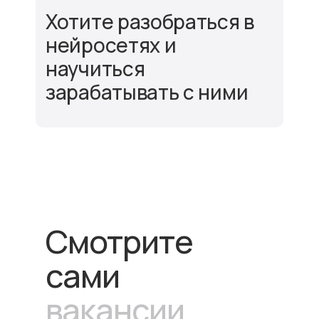
Хотите разобраться в
нейросетях и
научиться
зарабатывать с ними
Смотрите
сами
вакансии