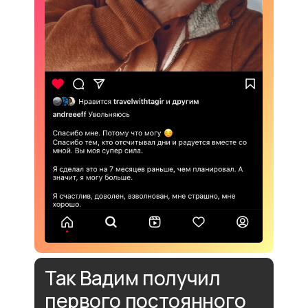
Так Вадим получил
первого постоянного