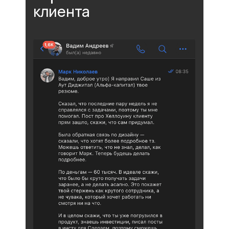
клиента