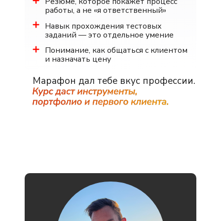
Резюме, которое покажет процесс
работы, а не «я ответственный»
Навык прохождения тестовых
заданий — это отдельное умение
Понимание, как общаться с клиентом
и назначать цену
Марафон дал тебе вкус профессии.