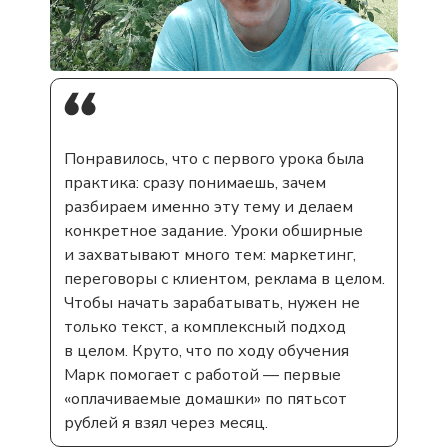
Понравилось, что с первого урока была
практика: сразу понимаешь, зачем
разбираем именно эту тему и делаем
конкретное задание. Уроки обширные
и захватывают много тем: маркетинг,
переговоры с клиентом, реклама в целом.
Чтобы начать зарабатывать, нужен не
только текст, а комплексный подход
в целом. Круто, что по ходу обучения
Марк помогает с работой — первые
«оплачиваемые домашки» по пятьсот
рублей я взял через месяц.