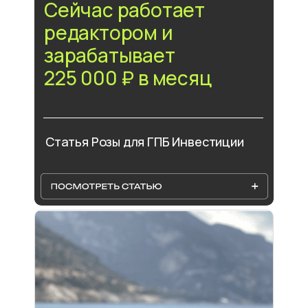
Сейчас работает
редактором и
зарабатывает
225 000 ₽ в месяц
Статья Розы для ГПБ Инвестиции