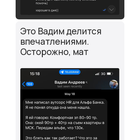
Это Вадим делится
впечатлениями.
Осторожно, мат