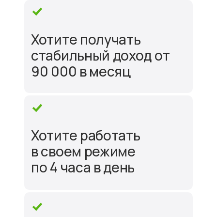
Хотите получать
стабильный доход от
90 000 в месяц
Хотите работать
в своем режиме
по 4 часа в день