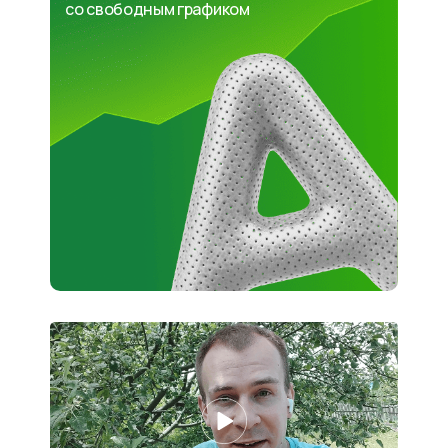
со свободным графиком