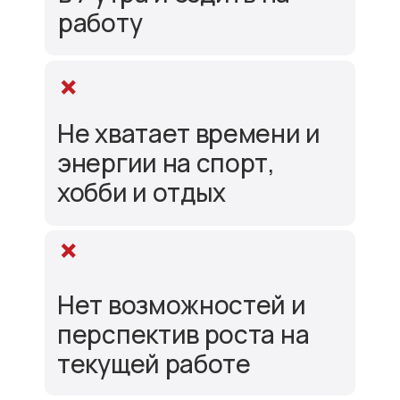
работу
Не хватает времени и
энергии на спорт,
хобби и отдых
Нет возможностей и
перспектив роста на
текущей работе