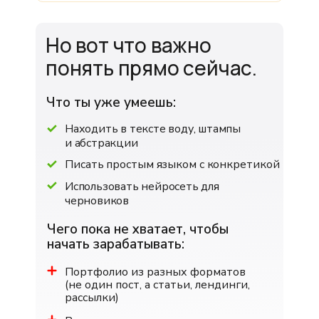
Но вот что важно
понять прямо сейчас.
Что ты уже умеешь:
Находить в тексте воду, штампы
и абстракции
Писать простым языком с конкретикой
Использовать нейросеть для
черновиков
Чего пока не хватает, чтобы
начать зарабатывать:
Портфолио из разных форматов
(не один пост, а статьи, лендинги,
рассылки)