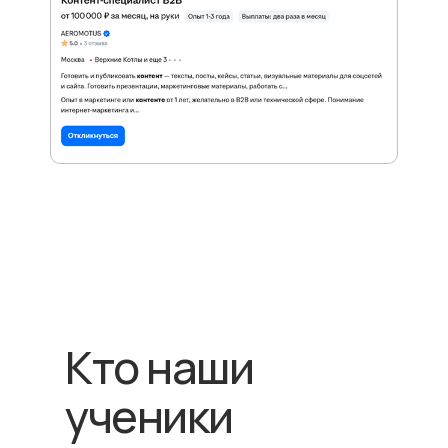
Кто наши
ученики