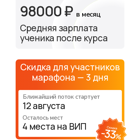
98000 ₽
в месяц
Средняя зарплата
ученика после курса
Скидка для участников
марафона — 3 дня
Ближайший поток стартует
12 августа
Осталось мест
4 места на ВИП